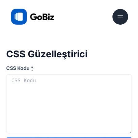
CSS Güzelleştirici
CSS Kodu
*