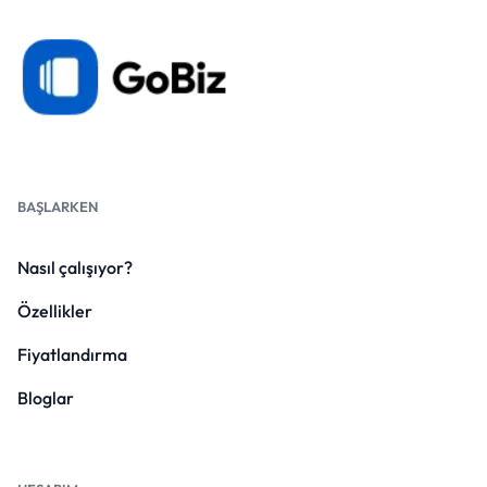
BAŞLARKEN
Nasıl çalışıyor?
Özellikler
Fiyatlandırma
Bloglar