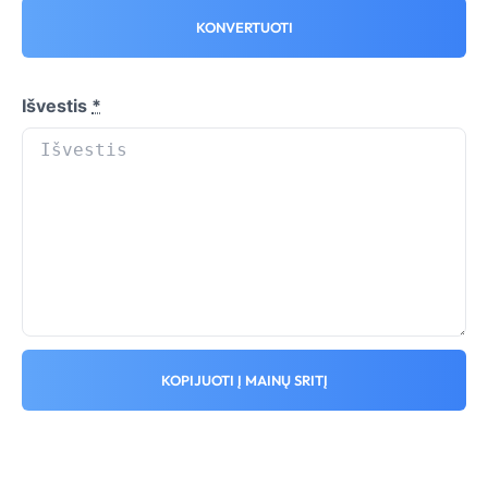
KONVERTUOTI
Išvestis
*
KOPIJUOTI Į MAINŲ SRITĮ